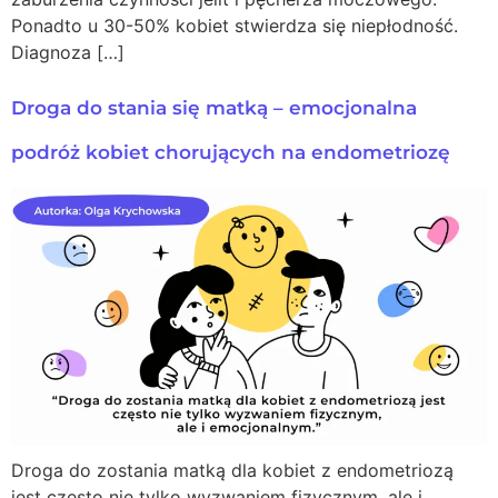
Ponadto u 30-50% kobiet stwierdza się niepłodność.
Diagnoza […]
Droga do stania się matką – emocjonalna
podróż kobiet chorujących na endometriozę
Droga do zostania matką dla kobiet z endometriozą
jest często nie tylko wyzwaniem fizycznym, ale i