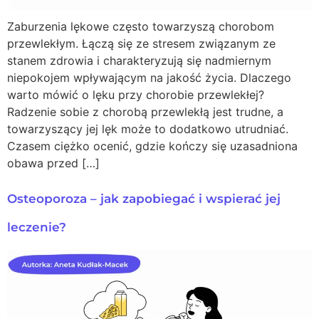
Zaburzenia lękowe często towarzyszą chorobom
przewlekłym. Łączą się ze stresem związanym ze
stanem zdrowia i charakteryzują się nadmiernym
niepokojem wpływającym na jakość życia. Dlaczego
warto mówić o lęku przy chorobie przewlekłej?
Radzenie sobie z chorobą przewlekłą jest trudne, a
towarzyszący jej lęk może to dodatkowo utrudniać.
Czasem ciężko ocenić, gdzie kończy się uzasadniona
obawa przed […]
Osteoporoza – jak zapobiegać i wspierać jej
leczenie?