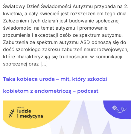
Światowy Dzień Świadomości Autyzmu przypada na 2.
kwietnia, a cały kwiecień jest rozszerzeniem tego dnia.
Założeniem tych działań jest budowanie społecznej
świadomości na temat autyzmu i promowanie
zrozumienia i akceptacji osób ze spektrum autyzmu.
Zaburzenia ze spektrum autyzmu ASD odnoszą się do
dość szerokiego zakresu zaburzeń neurorozwojowych,
które charakteryzują się trudnościami w komunikacji
społecznej oraz […]
Taka kobieca uroda – mit, który szkodzi
kobietom z endometriozą – podcast