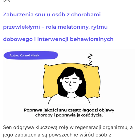
Zaburzenia snu u osób z chorobami
przewlekłymi – rola melatoniny, rytmu
dobowego i interwencji behawioralnych
Sen odgrywa kluczową rolę w regeneracji organizmu, a
jego zaburzenia są powszechne wśród osób z