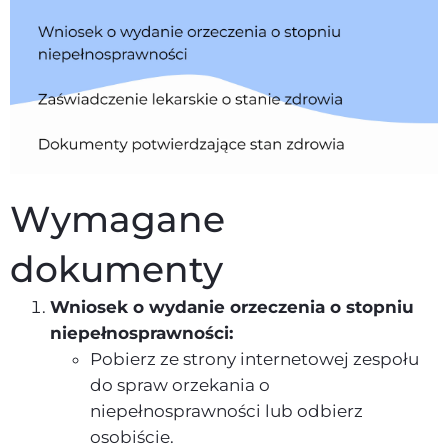
Wymagane
dokumenty
Wniosek o wydanie orzeczenia o stopniu
niepełnosprawności:
Pobierz ze strony internetowej zespołu
do spraw orzekania o
niepełnosprawności lub odbierz
osobiście.