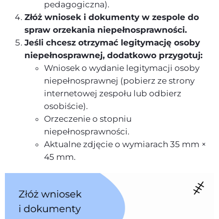
pedagogiczna).
Złóż wniosek i dokumenty w zespole do
spraw orzekania niepełnosprawności.
Jeśli chcesz otrzymać legitymację osoby
niepełnosprawnej, dodatkowo przygotuj:
Wniosek o wydanie legitymacji osoby
niepełnosprawnej (pobierz ze strony
internetowej zespołu lub odbierz
osobiście).
Orzeczenie o stopniu
niepełnosprawności.
Aktualne zdjęcie o wymiarach 35 mm ×
45 mm.