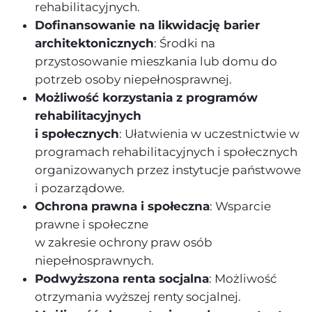
rehabilitacyjnych.
Dofinansowanie na likwidację barier
architektonicznych
: Środki na
przystosowanie mieszkania lub domu do
potrzeb osoby niepełnosprawnej.
Możliwość korzystania z programów
rehabilitacyjnych
i społecznych
: Ułatwienia w uczestnictwie w
programach rehabilitacyjnych i społecznych
organizowanych przez instytucje państwowe
i pozarządowe.
Ochrona prawna i społeczna
: Wsparcie
prawne i społeczne
w zakresie ochrony praw osób
niepełnosprawnych.
Podwyższona renta socjalna
: Możliwość
otrzymania wyższej renty socjalnej.