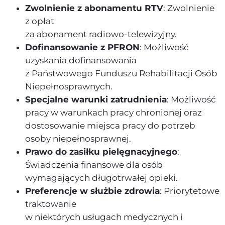
Zwolnienie z abonamentu RTV
: Zwolnienie
z opłat
za abonament radiowo-telewizyjny.
Dofinansowanie z PFRON
: Możliwość
uzyskania dofinansowania
z Państwowego Funduszu Rehabilitacji Osób
Niepełnosprawnych.
Specjalne warunki zatrudnienia
: Możliwość
pracy w warunkach pracy chronionej oraz
dostosowanie miejsca pracy do potrzeb
osoby niepełnosprawnej.
Prawo do zasiłku pielęgnacyjnego
:
Świadczenia finansowe dla osób
wymagających długotrwałej opieki.
Preferencje w służbie zdrowia
: Priorytetowe
traktowanie
w niektórych usługach medycznych i