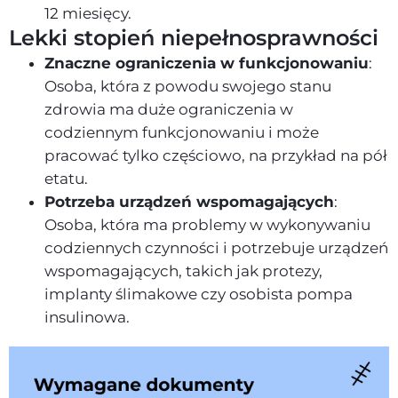
12 miesięcy.
Lekki stopień niepełnosprawności
Znaczne ograniczenia w funkcjonowaniu
:
Osoba, która z powodu swojego stanu
zdrowia ma duże ograniczenia w
codziennym funkcjonowaniu i może
pracować tylko częściowo, na przykład na pół
etatu.
Potrzeba urządzeń wspomagających
:
Osoba, która ma problemy w wykonywaniu
codziennych czynności i potrzebuje urządzeń
wspomagających, takich jak protezy,
implanty ślimakowe czy osobista pompa
insulinowa.