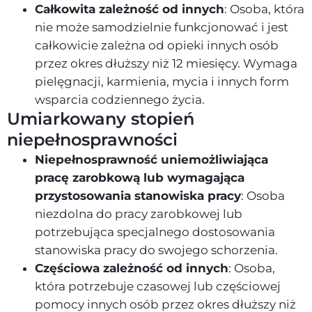
Całkowita zależność od innych
: Osoba, która
nie może samodzielnie funkcjonować i jest
całkowicie zależna od opieki innych osób
przez okres dłuższy niż 12 miesięcy. Wymaga
pielęgnacji, karmienia, mycia i innych form
wsparcia codziennego życia.
Umiarkowany stopień
niepełnosprawności
Niepełnosprawność uniemożliwiająca
pracę zarobkową lub wymagająca
przystosowania stanowiska pracy
: Osoba
niezdolna do pracy zarobkowej lub
potrzebująca specjalnego dostosowania
stanowiska pracy do swojego schorzenia.
Częściowa zależność od innych
: Osoba,
która potrzebuje czasowej lub częściowej
pomocy innych osób przez okres dłuższy niż