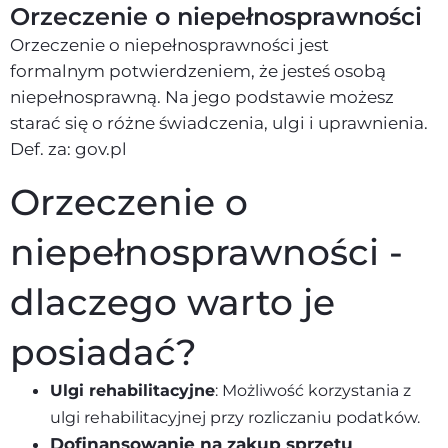
Orzeczenie o niepełnosprawności
Orzeczenie o niepełnosprawności jest
formalnym potwierdzeniem, że jesteś osobą
niepełnosprawną. Na jego podstawie możesz
starać się o różne świadczenia, ulgi i uprawnienia.
Def. za: gov.pl
Orzeczenie o
niepełnosprawności -
dlaczego warto je
posiadać?
Ulgi rehabilitacyjne
: Możliwość korzystania z
ulgi rehabilitacyjnej przy rozliczaniu podatków.
Dofinansowanie na zakup sprzętu