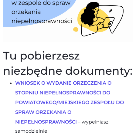
Tu pobierzesz
niezbędne dokumenty:
WNIOSEK O WYDANIE ORZECZENIA O
STOPNIU NIEPEŁNOSPRAWNOŚCI DO
POWIATOWEGO/MIEJSKIEGO ZESPOŁU DO
SPRAW ORZEKANIA O
NIEPEŁNOSPRAWNOŚCI
– wypełniasz
samodzielnie