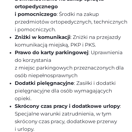
ortopedycznego
i pomocniczego
: Środki na zakup
przedmiotów ortopedycznych, technicznych
i pomocniczych.
Zniżki w komunikacji
: Zniżki na przejazdy
komunikacją miejską, PKP i PKS.
Prawo do karty parkingowej
: Uprawnienia
do korzystania
z miejsc parkingowych przeznaczonych dla
osób niepełnosprawnych
Dodatki pielęgnacyjne
: Zasiłki i dodatki
pielęgnacyjne dla osób wymagających
opieki.
Skrócony czas pracy i dodatkowe urlopy
:
Specjalne warunki zatrudnienia, w tym
skrócony czas pracy, dodatkowe przerwy
i urlopy.