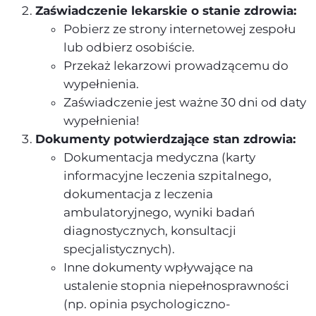
Zaświadczenie lekarskie o stanie zdrowia:
Pobierz ze strony internetowej zespołu
lub odbierz osobiście.
Przekaż lekarzowi prowadzącemu do
wypełnienia.
Zaświadczenie jest ważne 30 dni od daty
wypełnienia!
Dokumenty potwierdzające stan zdrowia:
Dokumentacja medyczna (karty
informacyjne leczenia szpitalnego,
dokumentacja z leczenia
ambulatoryjnego, wyniki badań
diagnostycznych, konsultacji
specjalistycznych).
Inne dokumenty wpływające na
ustalenie stopnia niepełnosprawności
(np. opinia psychologiczno-