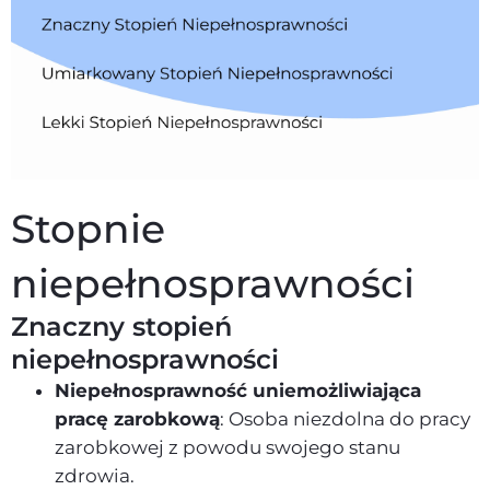
Stopnie
niepełnosprawności
Znaczny stopień
niepełnosprawności
Niepełnosprawność uniemożliwiająca
pracę zarobkową
: Osoba niezdolna do pracy
zarobkowej z powodu swojego stanu
zdrowia.