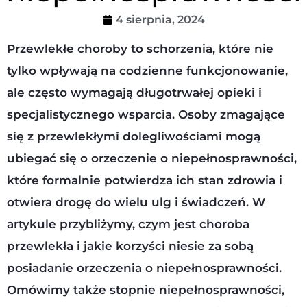
4 sierpnia, 2024
Przewlekłe choroby to schorzenia, które nie
tylko wpływają na codzienne funkcjonowanie,
ale często wymagają długotrwałej opieki i
specjalistycznego wsparcia. Osoby zmagające
się z przewlekłymi dolegliwościami mogą
ubiegać się o orzeczenie o niepełnosprawności,
które formalnie potwierdza ich stan zdrowia i
otwiera drogę do wielu ulg i świadczeń. W
artykule przybliżymy, czym jest choroba
przewlekła i jakie korzyści niesie za sobą
posiadanie orzeczenia o niepełnosprawności.
Omówimy także stopnie niepełnosprawności,