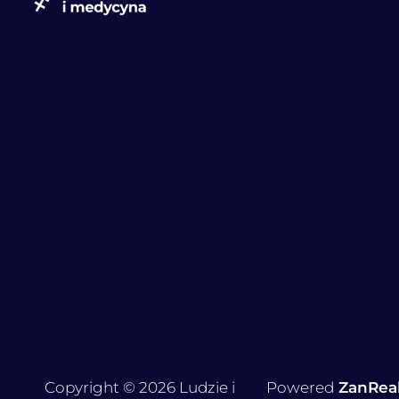
Copyright © 2026 Ludzie i
Powered
ZanRea