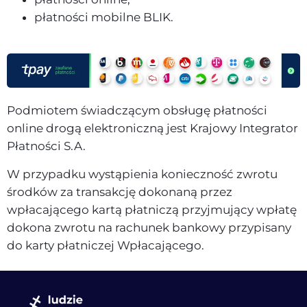
płatności mobilne BLIK.
Podmiotem świadczącym obsługę płatności
online drogą elektroniczną jest Krajowy Integrator
Płatności S.A.
W przypadku wystąpienia konieczność zwrotu
środków za transakcję dokonaną przez
wpłacającego kartą płatniczą przyjmujący wpłatę
dokona zwrotu na rachunek bankowy przypisany
do karty płatniczej Wpłacającego.