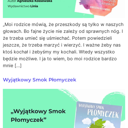
„Moi rodzice mówią, że przeszkody są tylko w naszych
głowach. Bo fajne życie nie zależy od sprawnych nóg. I
że trzeba umieć się uśmiechać. Potem powiedzieli
jeszcze, że trzeba marzyć i wierzyć. I ważne żeby nas
ktoś kochał i żebyśmy my kochali. Wtedy wszystko
będzie możliwe. I ja to wiem, bo moi rodzice bardzo
mnie […]
Wyjątkowy Smok Płomyczek