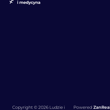
Copyright © 2026 Ludzie i
Powered
ZanRea