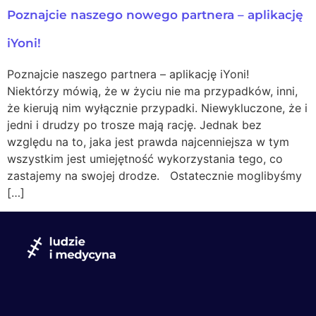
Poznajcie naszego nowego partnera – aplikację
iYoni!
Poznajcie naszego partnera – aplikację iYoni!
Niektórzy mówią, że w życiu nie ma przypadków, inni,
że kierują nim wyłącznie przypadki. Niewykluczone, że i
jedni i drudzy po trosze mają rację. Jednak bez
względu na to, jaka jest prawda najcenniejsza w tym
wszystkim jest umiejętność wykorzystania tego, co
zastajemy na swojej drodze. Ostatecznie moglibyśmy
[…]