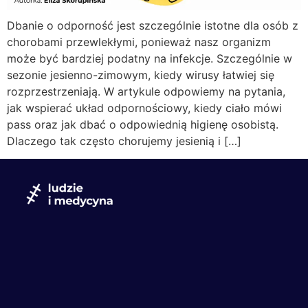
Dbanie o odporność jest szczególnie istotne dla osób z
chorobami przewlekłymi, ponieważ nasz organizm
może być bardziej podatny na infekcje. Szczególnie w
sezonie jesienno-zimowym, kiedy wirusy łatwiej się
rozprzestrzeniają. W artykule odpowiemy na pytania,
jak wspierać układ odpornościowy, kiedy ciało mówi
pass oraz jak dbać o odpowiednią higienę osobistą.
Dlaczego tak często chorujemy jesienią i […]