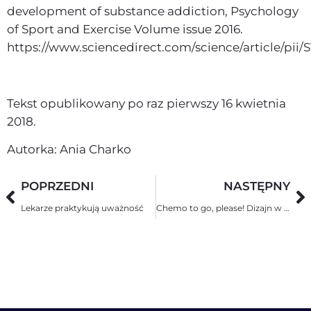
development of substance addiction, Psychology
of Sport and Exercise Volume issue 2016.
https://www.sciencedirect.com/science/article/pii/
Tekst opublikowany po raz pierwszy 16 kwietnia
2018.
Autorka: Ania Charko
POPRZEDNI
NASTĘPNY
Lekarze praktykują uważność
Chemo to go, please! Dizajn w onkologii