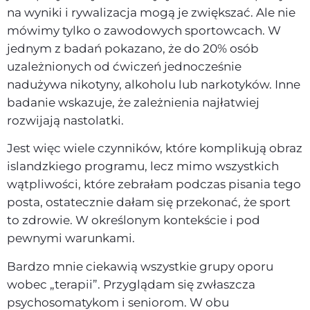
na wyniki i rywalizacja mogą je zwiększać. Ale nie
mówimy tylko o zawodowych sportowcach. W
jednym z badań pokazano, że do 20% osób
uzależnionych od ćwiczeń jednocześnie
nadużywa nikotyny, alkoholu lub narkotyków. Inne
badanie wskazuje, że zależnienia najłatwiej
rozwijają nastolatki.
Jest więc wiele czynników, które komplikują obraz
islandzkiego programu, lecz mimo wszystkich
wątpliwości, które zebrałam podczas pisania tego
posta, ostatecznie dałam się przekonać, że sport
to zdrowie. W określonym kontekście i pod
pewnymi warunkami.
Bardzo mnie ciekawią wszystkie grupy oporu
wobec „terapii”. Przyglądam się zwłaszcza
psychosomatykom i seniorom. W obu