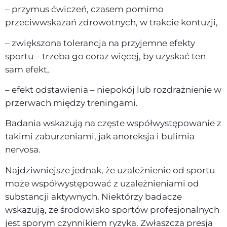
– przymus ćwiczeń, czasem pomimo
przeciwwskazań zdrowotnych, w trakcie kontuzji,
– zwiększona tolerancja na przyjemne efekty
sportu – trzeba go coraz więcej, by uzyskać ten
sam efekt,
– efekt odstawienia – niepokój lub rozdrażnienie w
przerwach między treningami.
Badania wskazują na częste współwystępowanie z
takimi zaburzeniami, jak anoreksja i bulimia
nervosa.
Najdziwniejsze jednak, że uzależnienie od sportu
może współwystępować z uzależnieniami od
substancji aktywnych. Niektórzy badacze
wskazują, że środowisko sportów profesjonalnych
jest sporym czynnikiem ryzyka. Zwłaszcza presja