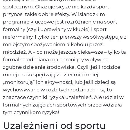
społecznym. Okazuje się, że nie każdy sport
przynosi takie dobre efekty. W islandzkim
programie kluczowe jest rozróżnienie na sport
formalny (czyli uprawiany w klubie) i sport
nieformalny. I tylko ten pierwszy współwystępuje z
mniejszym spożywaniem alkoholu przez
młodzież. A – co może jeszcze ciekawsze – tylko ta
formalna odmiana ma chroniący wpływ na
zgubne działanie środowiska. Czyli: jeśli rodzice
mniej czasu spędzają z dziećmi i mniej
„monitorują” ich aktywności, lub jeśli dzieci są
wychowywane w rozbitych rodzinach – są to
znaczące czynniki ryzyka uzależnień. Ale udział w
formalnych zajęciach sportowych przeciwdziała
tym czynnikom ryzyka!
Uzależnieni od sportu