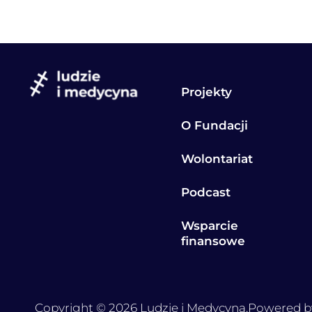
Projekty
O Fundacji
Wolontariat
Podcast
Wsparcie
finansowe
Copyright © 2026 Ludzie i Medycyna.
Powered b