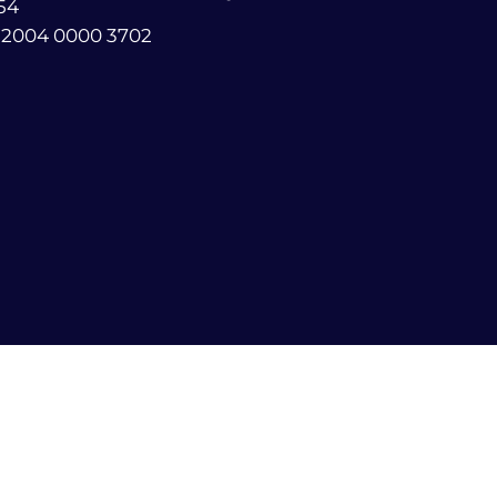
54
 2004 0000 3702