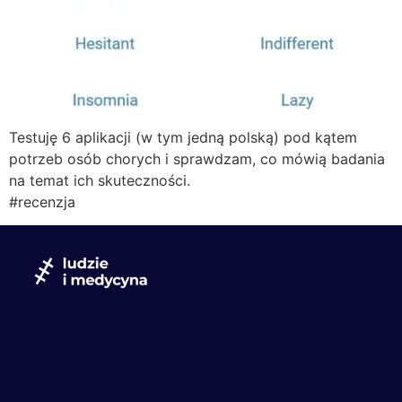
Testuję 6 aplikacji (w tym jedną polską) pod kątem
potrzeb osób chorych i sprawdzam, co mówią badania
na temat ich skuteczności.
#recenzja