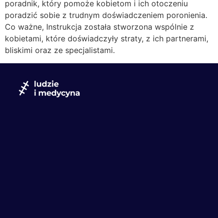
poradnik, który pomoże kobietom i ich otoczeniu
poradzić sobie z trudnym doświadczeniem poronienia.
Co ważne, Instrukcja została stworzona wspólnie z
kobietami, które doświadczyły straty, z ich partnerami,
bliskimi oraz ze specjalistami.