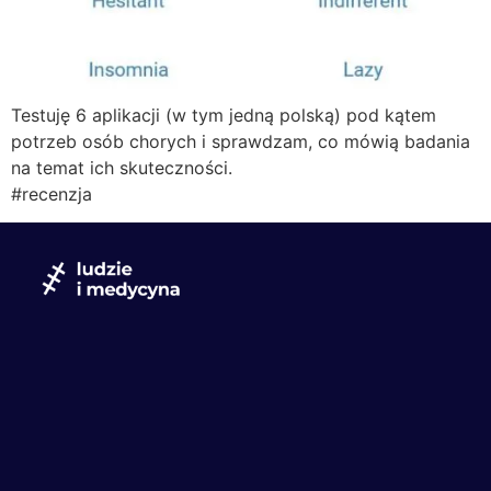
Testuję 6 aplikacji (w tym jedną polską) pod kątem
potrzeb osób chorych i sprawdzam, co mówią badania
na temat ich skuteczności.
#recenzja