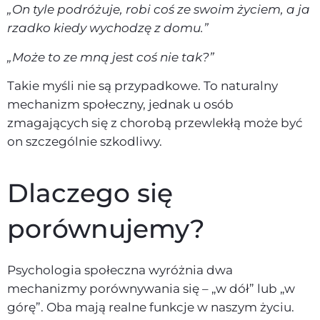
„On tyle podróżuje, robi coś ze swoim życiem, a ja
rzadko kiedy wychodzę z domu.”
„Może to ze mną jest coś nie tak?”
Takie myśli nie są przypadkowe. To naturalny
mechanizm społeczny, jednak u osób
zmagających się z chorobą przewlekłą może być
on szczególnie szkodliwy.
Dlaczego się
porównujemy?
Psychologia społeczna wyróżnia dwa
mechanizmy porównywania się – „w dół” lub „w
górę”. Oba mają realne funkcje w naszym życiu.