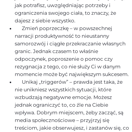
jak potrafisz, uwzględniając potrzeby i
ograniczenia swojego ciała, to znaczy, że
dajesz z siebie wszystko.
Zmień poprzeczkę – w powszechnej
narracji produktywność to nieustanny
samorozwój i ciągłe przekraczanie własnych
granic. Jednak czasem to właśnie
odpoczynek, poproszenie o pomoc czy
rezygnacja z tego, co nie służy Ci w danym
momencie może być największym sukcesem.
Unikaj „triggerów” – prawda jest taka, że
nie unikniesz wszystkich sytuacji, które
wzbudzają negatywne emocje. Możesz
jednak ograniczyć to, co źle na Ciebie
wpływa. Dobrym miejscem, żeby zacząć, są
media społecznościowe – przyjrzyj się
treściom, jakie obserwujesz, i zastanów się, co