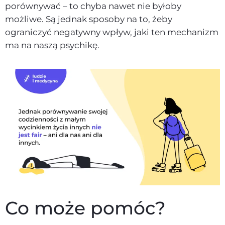
porównywać – to chyba nawet nie byłoby
możliwe. Są jednak sposoby na to, żeby
ograniczyć negatywny wpływ, jaki ten mechanizm
ma na naszą psychikę.
Co może pomóc?