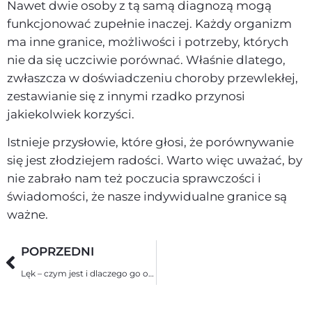
Nawet dwie osoby z tą samą diagnozą mogą
funkcjonować zupełnie inaczej. Każdy organizm
ma inne granice, możliwości i potrzeby, których
nie da się uczciwie porównać. Właśnie dlatego,
zwłaszcza w doświadczeniu choroby przewlekłej,
zestawianie się z innymi rzadko przynosi
jakiekolwiek korzyści.
Istnieje przysłowie, które głosi, że porównywanie
się jest złodziejem radości. Warto więc uważać, by
nie zabrało nam też poczucia sprawczości i
świadomości, że nasze indywidualne granice są
ważne.
POPRZEDNI
Lęk – czym jest i dlaczego go odczuwasz?