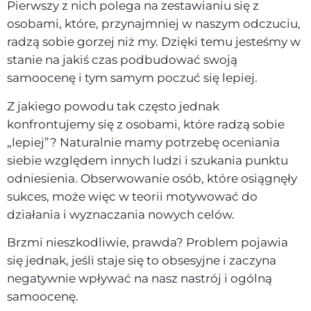
Pierwszy z nich polega na zestawianiu się z
osobami, które, przynajmniej w naszym odczuciu,
radzą sobie gorzej niż my. Dzięki temu jesteśmy w
stanie na jakiś czas podbudować swoją
samoocenę i tym samym poczuć się lepiej.
Z jakiego powodu tak często jednak
konfrontujemy się z osobami, które radzą sobie
„lepiej”? Naturalnie mamy potrzebę oceniania
siebie względem innych ludzi i szukania punktu
odniesienia. Obserwowanie osób, które osiągnęły
sukces, może więc w teorii motywować do
działania i wyznaczania nowych celów.
Brzmi nieszkodliwie, prawda? Problem pojawia
się jednak, jeśli staje się to obsesyjne i zaczyna
negatywnie wpływać na nasz nastrój i ogólną
samoocenę.