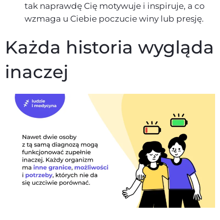
tak naprawdę Cię motywuje i inspiruje, a co
wzmaga u Ciebie poczucie winy lub presję.
Każda historia wygląda
inaczej