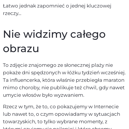
Łatwo jednak zapomnieć o jednej kluczowej
rzeczy…
Nie widzimy całego
obrazu
To zdjęcie znajomego ze słonecznej plaży nie
pokaże dni spędzonych w łóżku tydzień wcześniej.
Ta influencerka, która właśnie przebiegła maraton
mimo choroby, nie publikuje też chwil, gdy nawet
umycie włosów było wyzwaniem.
Rzecz w tym, że to, co pokazujemy w Internecie
lub nawet to, o czym opowiadamy w sytuacjach
towarzyskich, to tylko wybrane momenty, z