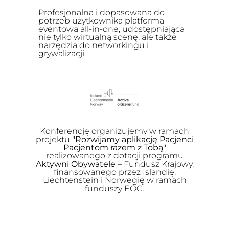
Profesjonalna i dopasowana do
potrzeb użytkownika platforma
eventowa all-in-one, udostępniająca
nie tylko wirtualną scenę, ale także
narzędzia do networkingu i
grywalizacji.
Konferencję organizujemy w ramach
projektu
"Rozwijamy aplikację Pacjenci
Pacjentom razem z Tobą"
realizowanego z dotacji programu
Aktywni Obywatele
– Fundusz Krajowy,
finansowanego przez Islandię,
Liechtenstein i Norwegię w ramach
funduszy EOG.