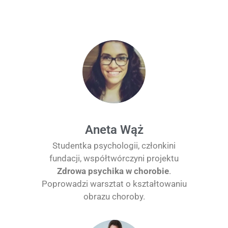
Aneta Wąż​
Studentka psychologii, członkini
fundacji, współtwórczyni projektu
Zdrowa psychika w chorobie
.
Poprowadzi warsztat o kształtowaniu
obrazu choroby.