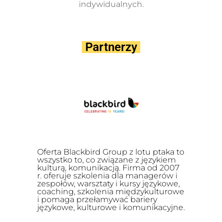
indywidualnych.
Partnerzy
Oferta Blackbird Group z lotu ptaka to
wszystko to, co związane z językiem
kulturą, komunikacją. Firma od 2007
r. oferuje szkolenia dla managerów i
zespołów, warsztaty i kursy językowe,
coaching, szkolenia międzykulturowe
i pomaga przełamywać bariery
językowe, kulturowe i komunikacyjne.