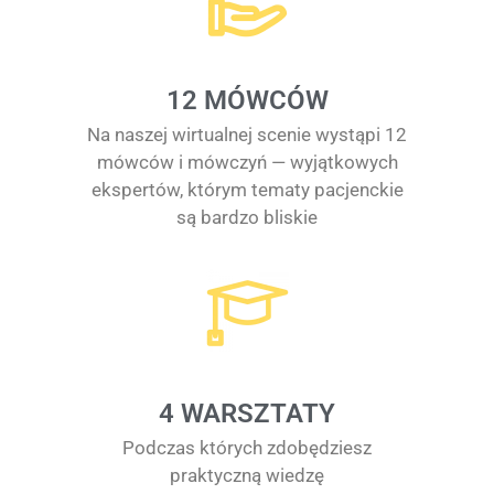
12 MÓWCÓW
Na naszej wirtualnej scenie wystąpi 12
mówców i mówczyń — wyjątkowych
ekspertów, którym tematy pacjenckie
są bardzo bliskie
4 WARSZTATY
Podczas których zdobędziesz
praktyczną wiedzę