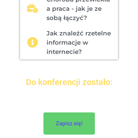
a praca - jak je ze
sobą łączyć?
Jak znaleźć rzetelne
informacje w
internecie?
Do konferencji zostało:
Zapisz się!