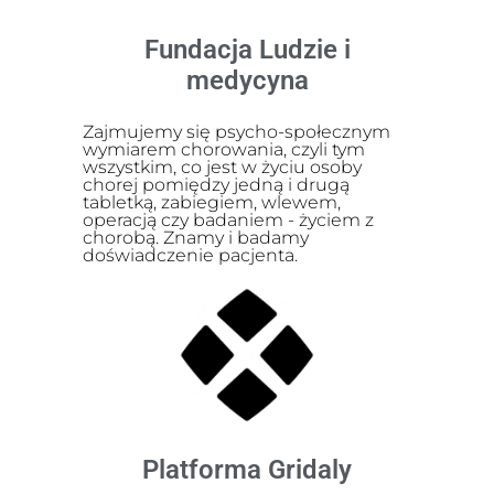
Fundacja Ludzie i
medycyna
Zajmujemy się psycho-społecznym
wymiarem chorowania, czyli tym
wszystkim, co jest w życiu osoby
chorej pomiędzy jedną i drugą
tabletką, zabiegiem, wlewem,
operacją czy badaniem - życiem z
chorobą. Znamy i badamy
doświadczenie pacjenta.
Platforma Gridaly