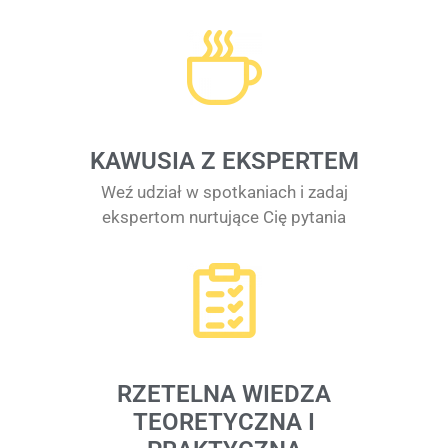
KAWUSIA Z EKSPERTEM
Weź udział w spotkaniach i zadaj
ekspertom nurtujące Cię pytania
RZETELNA WIEDZA
TEORETYCZNA I