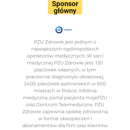
Sponsor
główny
PZU Zdrowie jest jednym z
największych ogólnopolskich
operatorów medycznych. W sieci
medycznej PZU Zdrowie jest: 130
placówek własnych, w tym
pracownie diagnostyki obrazowej,
2400 placówek partnerskich w 600
miastach w Polsce, infolinia
medyczna, portal pacjenta mojePZU
oraz Centrum Telemedyczne. PZU
Zdrowie zapewnia opiekę zdrowotną
w formie ubezpieczeń i
abonamentów dla firm oraz klientów