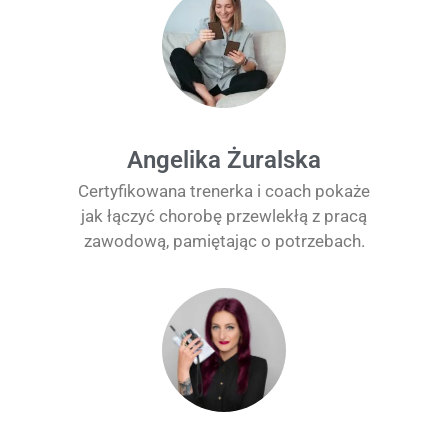
Angelika Żuralska
Certyfikowana trenerka i coach pokaże
jak łączyć chorobę przewlekłą z pracą
zawodową, pamiętając o potrzebach.