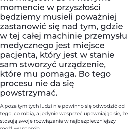
momencie w przyszłości
będziemy musieli poważniej
zastanowić się nad tym, gdzie
w tej całej machinie przemysłu
medycznego jest miejsce
pacjenta, który jest w stanie
sam stworzyć urządzenie,
które mu pomaga. Bo tego
procesu nie da się
powstrzymać.
A poza tym tych ludzi nie powinno się odwodzić od
tego, co robią, a jedynie wesprzeć upewniając się, że
stosują swoje rozwiązania w najbezpieczniejszy
możliwy sposób.