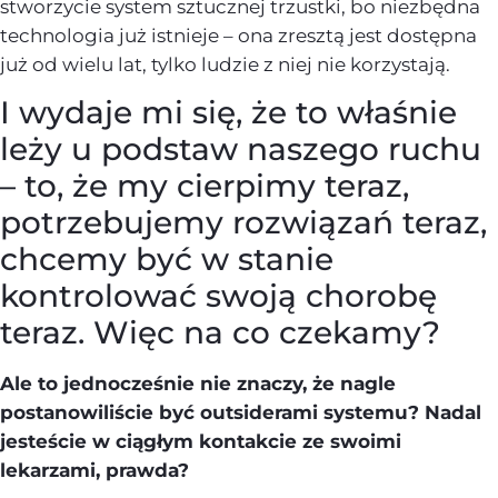
stworzycie system sztucznej trzustki, bo niezbędna
technologia już istnieje – ona zresztą jest dostępna
już od wielu lat, tylko ludzie z niej nie korzystają.
I wydaje mi się, że to właśnie
leży u podstaw naszego ruchu
– to, że my cierpimy teraz,
potrzebujemy rozwiązań teraz,
chcemy być w stanie
kontrolować swoją chorobę
teraz. Więc na co czekamy?
Ale to jednocześnie nie znaczy, że nagle
postanowiliście być outsiderami systemu? Nadal
jesteście w ciągłym kontakcie ze swoimi
lekarzami, prawda?