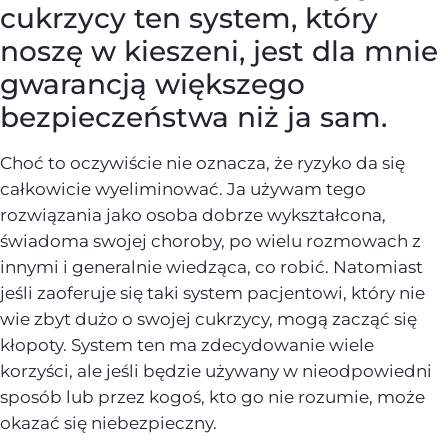
cukrzycy ten system, który
noszę w kieszeni, jest dla mnie
gwarancją większego
bezpieczeństwa niż ja sam.
Choć to oczywiście nie oznacza, że ryzyko da się
całkowicie wyeliminować. Ja używam tego
rozwiązania jako osoba dobrze wykształcona,
świadoma swojej choroby, po wielu rozmowach z
innymi i generalnie wiedząca, co robić. Natomiast
jeśli zaoferuje się taki system pacjentowi, który nie
wie zbyt dużo o swojej cukrzycy, mogą zacząć się
kłopoty. System ten ma zdecydowanie wiele
korzyści, ale jeśli będzie używany w nieodpowiedni
sposób lub przez kogoś, kto go nie rozumie, może
okazać się niebezpieczny.