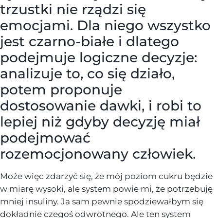
trzustki nie rządzi się
emocjami. Dla niego wszystko
jest czarno-białe i dlatego
podejmuje logiczne decyzje:
analizuje to, co się działo,
potem proponuje
dostosowanie dawki, i robi to
lepiej niż gdyby decyzję miał
podejmować
rozemocjonowany człowiek.
Może więc zdarzyć się, że mój poziom cukru będzie
w miarę wysoki, ale system powie mi, że potrzebuję
mniej insuliny. Ja sam pewnie spodziewałbym się
dokładnie czegoś odwrotnego. Ale ten system