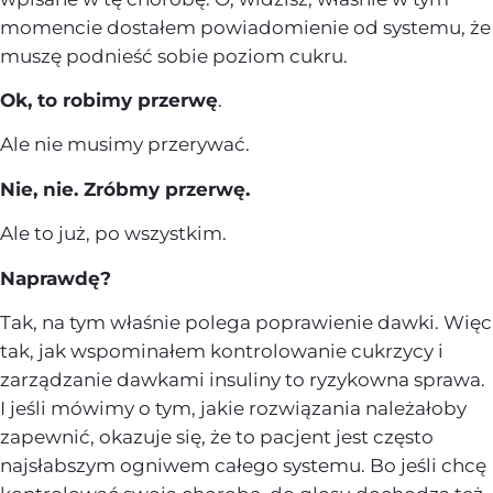
momencie dostałem powiadomienie od systemu, że
muszę podnieść sobie poziom cukru.
Ok, to robimy przerwę
.
Ale nie musimy przerywać.
Nie, nie. Zróbmy przerwę.
Ale to już, po wszystkim.
Naprawdę?
Tak, na tym właśnie polega poprawienie dawki. Więc
tak, jak wspominałem kontrolowanie cukrzycy i
zarządzanie dawkami insuliny to ryzykowna sprawa.
I jeśli mówimy o tym, jakie rozwiązania należałoby
zapewnić, okazuje się, że to pacjent jest często
najsłabszym ogniwem całego systemu. Bo jeśli chcę