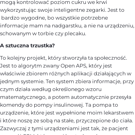
mogą kontrolować poziom cukru we krwi
wykorzystując swoje inteligentne zegarki. Jest to
bardzo wygodne, bo wszystkie potrzebne
informacje mam na nadgarstku, a nie na urządzeniu,
schowanym w torbie czy plecaku.
A sztuczna trzustka?
To kolejny projekt, który stworzyła ta społeczność.
Jest to algorytm zwany Open APS, który jest
właściwie zbiorem różnych aplikacji działających w
jednym systemie. Ten system zbiera informacje, przy
czym działa według określonego wzoru
matematycznego, a potem automatycznie przesyła
komendy do pompy insulinowej. Ta pompa to
urządzenie, które jest wypełnione moim lekarstwem
i które noszę ze sobą na stałe, przyczepione do ciała.
Zazwyczaj z tymi urządzeniami jest tak, że pacjent